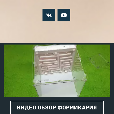
ВИДЕО ОБЗОР ФОРМИКАРИЯ