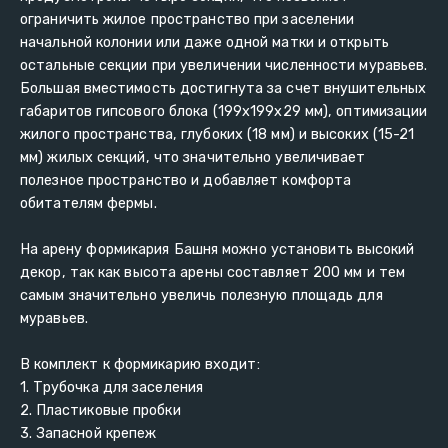
ограничить жилое пространство при заселении 
начальной колонии или даже одной матки и открыть 
остальные секции при увеличении численности муравьев. 
Большая вместимость достигнута за счет внушительных 
габаритов гипсового блока (199х199х29 мм), оптимизации 
жилого пространства, глубоких (18 мм) и высоких (15-21 
мм) жилых секций, что значительно увеличивает 
полезное пространство и добавляет комфорта 
обитателям фермы.
На арену формикария Башня можно установить высокий 
декор, так как высота арены составляет 200 мм и тем 
самым значительно увеличь полезную площадь для 
муравьев.
В комплект к формикарию входит:
1. Трубочка для заселения
2. Пластиковые пробки
3. Запасной крепеж